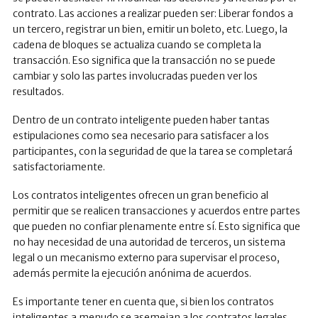
contrato. Las acciones a realizar pueden ser: Liberar fondos a
un tercero, registrar un bien, emitir un boleto, etc. Luego, la
cadena de bloques se actualiza cuando se completa la
transacción. Eso significa que la transacción no se puede
cambiar y solo las partes involucradas pueden ver los
resultados.
Dentro de un contrato inteligente pueden haber tantas
estipulaciones como sea necesario para satisfacer a los
participantes, con la seguridad de que la tarea se completará
satisfactoriamente.
Los contratos inteligentes ofrecen un gran beneficio al
permitir que se realicen transacciones y acuerdos entre partes
que pueden no confiar plenamente entre sí. Esto significa que
no hay necesidad de una autoridad de terceros, un sistema
legal o un mecanismo externo para supervisar el proceso,
además permite la ejecución anónima de acuerdos.
Es importante tener en cuenta que, si bien los contratos
inteligentes a menudo se asemejan a los contratos legales