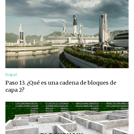
Etapa1
Paso 13. ¿Qué es una cadena de bloques de
capa 2?