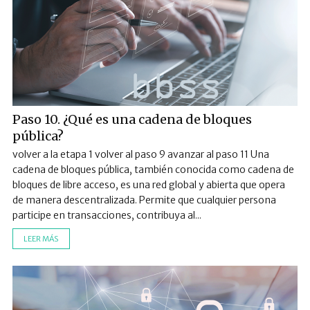
Paso 10. ¿Qué es una cadena de bloques
pública?
volver a la etapa 1 volver al paso 9 avanzar al paso 11 Una
cadena de bloques pública, también conocida como cadena de
bloques de libre acceso, es una red global y abierta que opera
de manera descentralizada. Permite que cualquier persona
participe en transacciones, contribuya al...
LEER MÁS