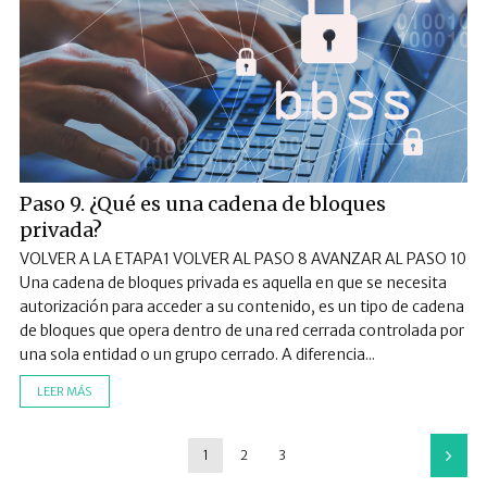
Paso 9. ¿Qué es una cadena de bloques
privada?
VOLVER A LA ETAPA1 VOLVER AL PASO 8 AVANZAR AL PASO 10
Una cadena de bloques privada es aquella en que se necesita
autorización para acceder a su contenido, es un tipo de cadena
de bloques que opera dentro de una red cerrada controlada por
una sola entidad o un grupo cerrado. A diferencia...
LEER MÁS
1
2
3