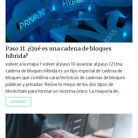
Paso 11. ¿Qué es una cadena de bloques
híbrida?
volver a la etapa 1 volver al paso 10 avanzar al paso 12 Una
cadena de bloques híbrida es un tipo especial de cadena de
bloques que combina características de cadenas de bloques
públicas y privadas. Reúne lo mejor de los dos tipos de
blockchain para formar un sistema único. La mayoría de...
LEER MÁS