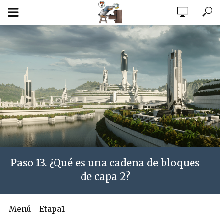
Paso 13. ¿Qué es una cadena de bloques
de capa 2?
Menú - Etapa1