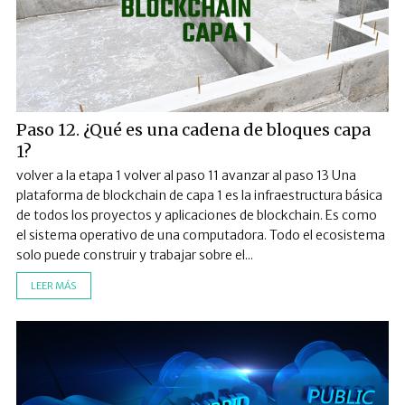
Paso 12. ¿Qué es una cadena de bloques capa
1?
volver a la etapa 1 volver al paso 11 avanzar al paso 13 Una
plataforma de blockchain de capa 1 es la infraestructura básica
de todos los proyectos y aplicaciones de blockchain. Es como
el sistema operativo de una computadora. Todo el ecosistema
solo puede construir y trabajar sobre el...
LEER MÁS